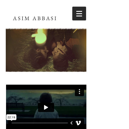
ASIM ABBASI